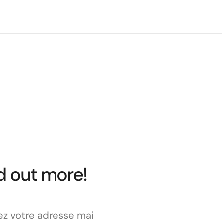
d out more!