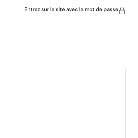
Entrez sur le site avec le mot de passe